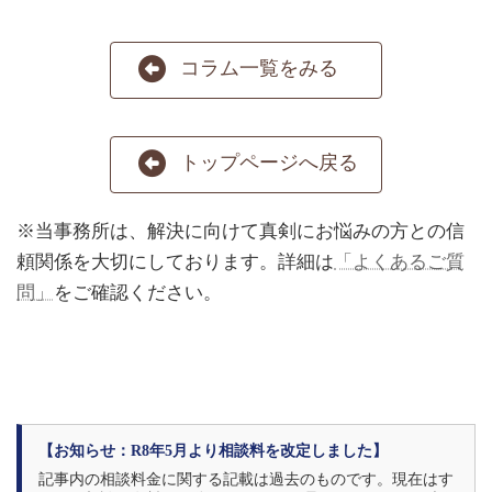
コラム一覧をみる
トップページへ戻る
※当事務所は、解決に向けて真剣にお悩みの方との信
頼関係を大切にしております。詳細は
「よくあるご質
問」
をご確認ください。
【お知らせ：R8年5月より相談料を改定しました】
記事内の相談料金に関する記載は過去のものです。現在はす