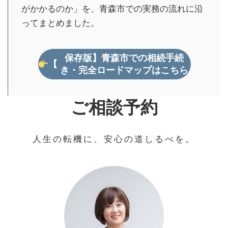
がかかるのか」を、青森市での実務の流れに沿
ってまとめました。
保存版】青森市での相続手続
【
き・完全ロードマップはこちら
ご相談予約
人生の転機に、安心の道しるべを。