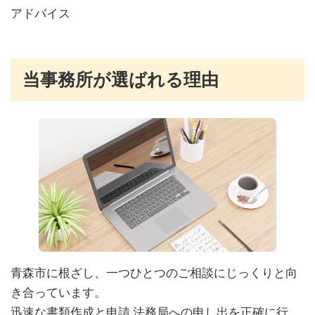
アドバイス
当事務所が選ばれる理由
青森市に根ざし、一つひとつのご相談にじっくりと向
き合っています。
迅速な書類作成と申請 法務局への申し出を正確に行