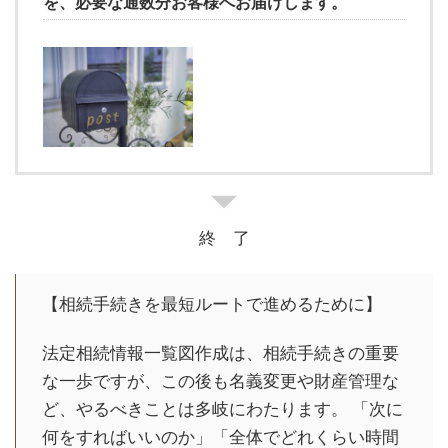
を、必要な通数分お客様へお届けします。
終 了
【相続手続きを最短ルートで進めるために】
法定相続情報一覧図作成は、相続手続きの重要
な一歩ですが、この後も名義変更や財産管理な
ど、やるべきことは多岐にわたります。 「次に
何をすればいいのか」「全体でどれくらい時間