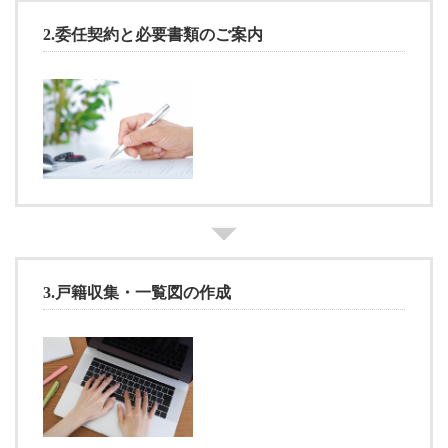
2.
委任契約と必要書類のご案内
3.
戸籍収集・一覧図の作成