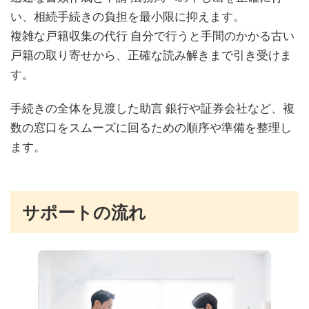
い、相続手続きの負担を最小限に抑えます。
複雑な戸籍収集の代行 自分で行うと手間のかかる古い
戸籍の取り寄せから、正確な読み解きまで引き受けま
す。
手続きの全体を見渡した助言 銀行や証券会社など、複
数の窓口をスムーズに回るための順序や準備を整理し
ます。
サポートの流れ