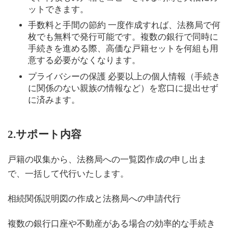
ットできます。
手数料と手間の節約 一度作成すれば、法務局で何
枚でも無料で発行可能です。複数の銀行で同時に
手続きを進める際、高価な戸籍セットを何組も用
意する必要がなくなります。
プライバシーの保護 必要以上の個人情報（手続き
に関係のない親族の情報など）を窓口に提出せず
に済みます。
2.サポート内容
戸籍の収集から、法務局への一覧図作成の申し出ま
で、一括して代行いたします。
相続関係説明図の作成と法務局への申請代行
複数の銀行口座や不動産がある場合の効率的な手続き