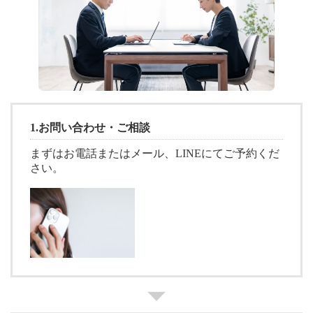
1.
お問い合わせ・ご相談
まずはお電話またはメール、LINEにてご予約くだ
さい。