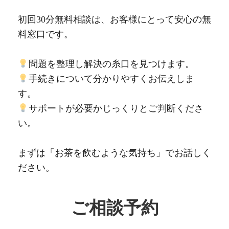
初回30分無料相談は、お客様にとって安心の無
料窓口です。
問題を整理し解決の糸口を見つけます。
手続きについて分かりやすくお伝えしま
す。
サポートが必要かじっくりとご判断くださ
い。
まずは「お茶を飲むような気持ち」でお話しく
ださい。
ご相談予約