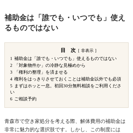
補助金は「誰でも・いつでも」使え
るものではない
目 次
非表示
1
補助金は「誰でも・いつでも」使えるものではない
2
「対象物件か」の冷静な見極めから
3
「権利の整理」を済ませる
4
権利をはっきりさせておくことは補助金以外でも必須
5
まずはホッと一息。初回30分無料相談をご利用くださ
い
6
ご相談予約
青森市で空き家処分を考える際、解体費用の補助金は
非常に魅力的な選択肢です。しかし、この制度には