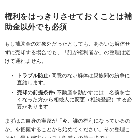
権利をはっきりさせておくことは補
助金以外でも必須
もし補助金の対象外だったとしても、あるいは解体せ
ずに売却する場合でも、「誰が権利者か」の整理は避
けて通れません。
トラブル防止:
同意のない解体は親族間の紛争に
直結します。
売却の前提条件:
不動産を動かすには、名義を亡
くなった方から相続人に変更（相続登記）する必
要があります。
まずはご自身の実家が「今、誰の権利になっているの
か」を把握することから始めてください。その整理こ