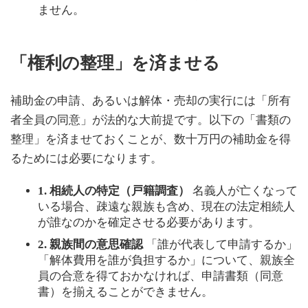
ません。
「権利の整理」を済ませる
補助金の申請、あるいは解体・売却の実行には「所有
者全員の同意」が法的な大前提です。以下の「書類の
整理」を済ませておくことが、数十万円の補助金を得
るためには必要になります。
1. 相続人の特定（戸籍調査）
名義人が亡くなって
いる場合、疎遠な親族も含め、現在の法定相続人
が誰なのかを確定させる必要があります。
2. 親族間の意思確認
「誰が代表して申請するか」
「解体費用を誰が負担するか」について、親族全
員の合意を得ておかなければ、申請書類（同意
書）を揃えることができません。