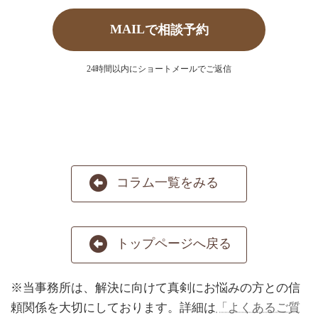
MAIL
で相談予約
24時間以内にショートメールでご返信
コラム一覧をみる
トップページへ戻る
※当事務所は、解決に向けて真剣にお悩みの方との信
頼関係を大切にしております。詳細は
「よくあるご質