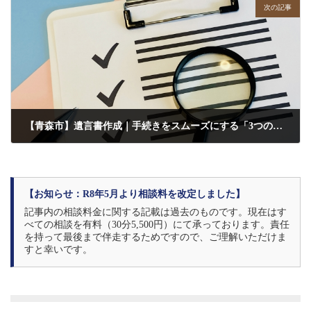
次の記事
【青森市】遺言書作成｜手続きをスムーズにする「3つのポイント」
2026年2月5日
【お知らせ：R8年5月より相談料を改定しました】
記事内の相談料金に関する記載は過去のものです。現在はす
べての相談を有料（30分5,500円）にて承っております。責任
を持って最後まで伴走するためですので、ご理解いただけま
すと幸いです。