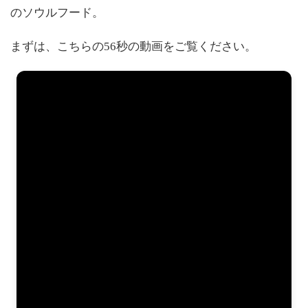
のソウルフード。
まずは、こちらの56秒の動画をご覧ください。