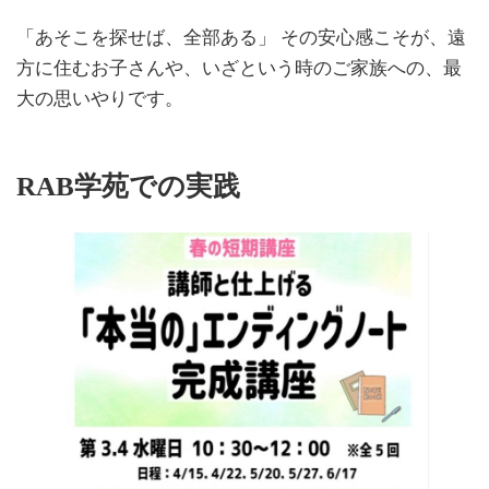
「あそこを探せば、全部ある」 その安心感こそが、遠
方に住むお子さんや、いざという時のご家族への、最
大の思いやりです。
RAB学苑での実践