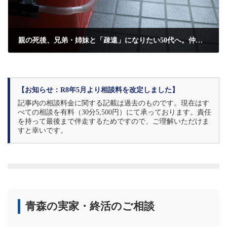
親の死後、兄弟・姉妹と「疎遠」になりたい50代へ。仲が悪くても揉めずに終わらせる相続のやりかた
2026年3月24日
【お知らせ：R8年5月より相談料を改定しました】
記事内の相談料金に関する記載は過去のものです。現在はす
べての相談を有料（30分5,500円）にて承っております。責任
を持って最後まで伴走するためですので、ご理解いただけま
すと幸いです。
青森の実家・終活のご相談