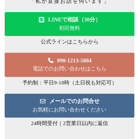
「私が直接お話を伺います」
LINEで相談（30分）
初回無料
公式ラインはこちらから
090-1213-5804
電話でのお問い合わせはこちら
予約制：平日9-18時（土日祝も対応可）
メールでのお問合せ
お気軽にお問い合わせください
24時間受付｜2営業日以内に返信