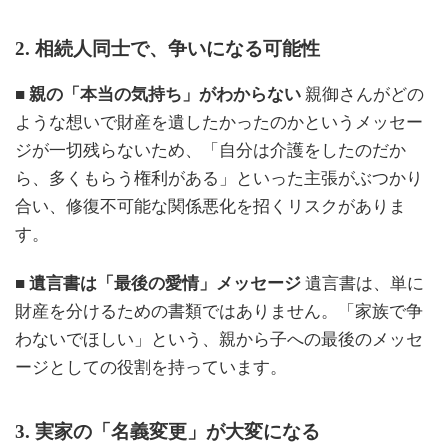
2. 相続人同士で、争いになる可能性
■ 親の「本当の気持ち」がわからない
親御さんがどの
ような想いで財産を遺したかったのかというメッセー
ジが一切残らないため、「自分は介護をしたのだか
ら、多くもらう権利がある」といった主張がぶつかり
合い、修復不可能な関係悪化を招くリスクがありま
す。
■ 遺言書は「最後の愛情」メッセージ
遺言書は、単に
財産を分けるための書類ではありません。「家族で争
わないでほしい」という、親から子への最後のメッセ
ージとしての役割を持っています。
3. 実家の「名義変更」が大変になる