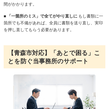
間がかかります。
■ 「一箇所のミス」で全てがやり直しに
もし書類に一
箇所でも不備があれば、全員に書類を送り直し、実印
を押し直してもらう必要があります。
【青森市対応】「あとで困る」こ
とを防ぐ当事務所のサポート