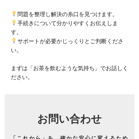
問題を整理し解決の糸口を見つけます。
手続きについて分かりやすくお伝えしま
す。
サポートが必要かじっくりとご判断くださ
い。
まずは「お茶を飲むような気持ち」でお話しく
ださい。
お問い合わせ
「これから」を、確かな安心に変えるため