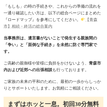
「もしも」の時の手続きや、これからの準備の流れを
一通り確認したい方は、以下の総合ページにまとめた
『ロードマップ』を参考にしてください。
【青森
市】相続・終活の総合案内
当事務所は、遺言書がないことで発生する親族間の
「争い」と「面倒な手続き」を未然に防ぐ専門家で
す。
ご高齢の親御様や皆様に負担をかけないよう、
青森市
内および近郊への出張相談
も行っております。
ご家族の未来の平和のために、最初の一歩からしっか
りとサポートいたします。お気軽にご相談ください。
まずはホッと一息。初回30分無料