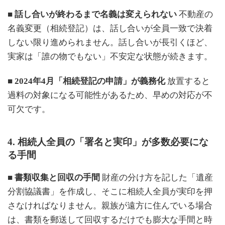
■ 話し合いが終わるまで名義は変えられない
不動産の
名義変更（相続登記）は、話し合いが全員一致で決着
しない限り進められません。話し合いが長引くほど、
実家は「誰の物でもない」不安定な状態が続きます。
■ 2024年4月「相続登記の申請」が義務化
放置すると
過料の対象になる可能性があるため、早めの対応が不
可欠です。
4. 相続人全員の「署名と実印」が多数必要にな
る手間
■ 書類収集と回収の手間
財産の分け方を記した「遺産
分割協議書」を作成し、そこに相続人全員が実印を押
さなければなりません。親族が遠方に住んでいる場合
は、書類を郵送して回収するだけでも膨大な手間と時