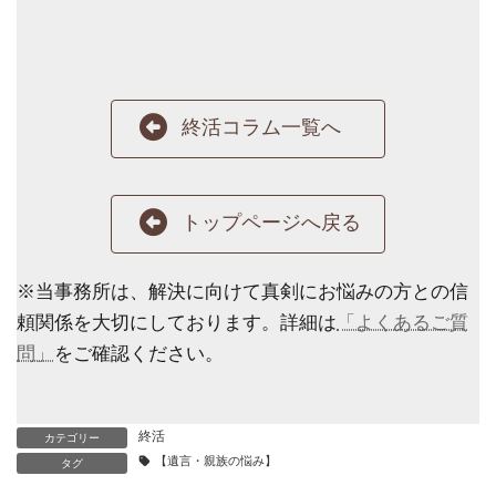
終活コラム一覧へ
トップページへ戻る
※当事務所は、解決に向けて真剣にお悩みの方との信
頼関係を大切にしております。詳細は
「よくあるご質
問」
をご確認ください。
終活
カテゴリー
【遺言・親族の悩み】
タグ