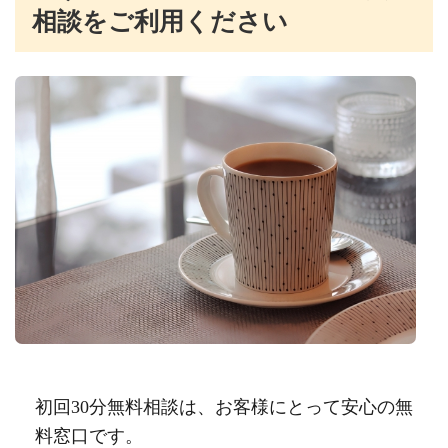
相談をご利用ください
初回30分無料相談は、お客様にとって安心の無
料窓口です。