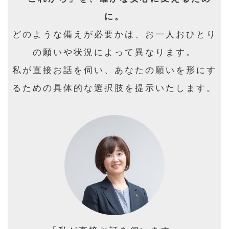
に。
どのような備えが必要かは、お一人おひとり
の願いや状況によって異なります。
私が直接お話を伺い、あなたの願いを形にす
るための具体的な選択肢を提示いたします。