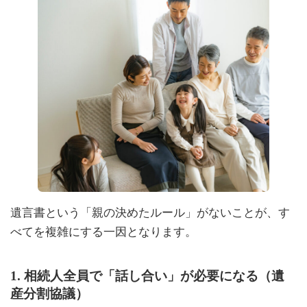
遺言書という「親の決めたルール」がないことが、す
べてを複雑にする一因となります。
1. 相続人全員で「話し合い」が必要になる（遺
産分割協議）