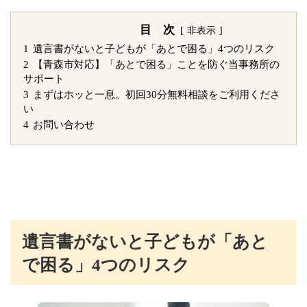
目 次
非表示
1
遺言書がないと子どもが「あとで困る」4つのリスク
2
【青森市対応】「あとで困る」ことを防ぐ当事務所の
サポート
3
まずはホッと一息。初回30分無料相談をご利用くださ
い
4
お問い合わせ
遺言書がないと子どもが「あと
で困る」4つのリスク