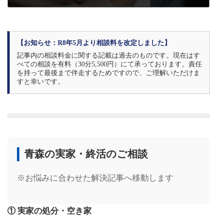
2025年12月17日
【お知らせ：R8年5月より相談料を改定しました】
記事内の相談料金に関する記載は過去のものです。現在はす
べての相談を有料（30分5,500円）にて承っております。責任
を持って最後まで伴走するためですので、ご理解いただけま
すと幸いです。
青森の実家・終活のご相談
※お悩みに合わせた解決記事へ移動します
① 実家の処分・空き家