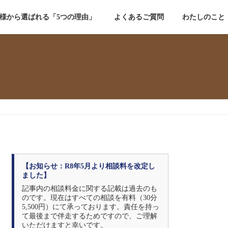
様から選ばれる「5つの理由」
よくあるご質問
わたしのこと
【お知らせ：R8年5月より相談料を改定し
ました】
記事内の相談料金に関する記載は過去のも
のです。現在はすべての相談を有料（30分
5,500円）にて承っております。責任を持っ
て最後まで伴走するためですので、ご理解
いただけますと幸いです。