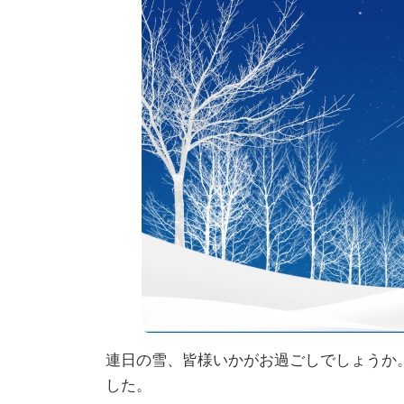
:
連日の雪、皆様いかがお過ごしでしょうか
した。