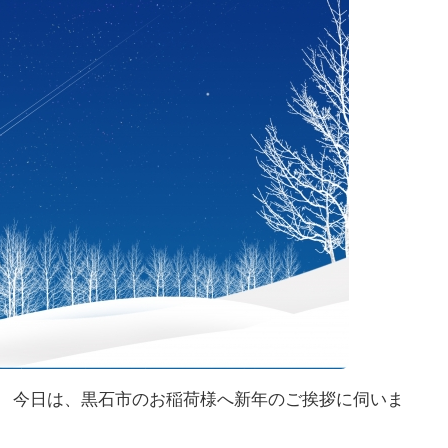
。 今日は、黒石市のお稲荷様へ新年のご挨拶に伺いま