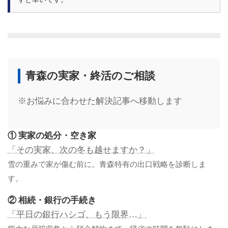
青森の実家・終活のご相談
※お悩みに合わせた解決記事へ移動します
① 実家の処分・空き家
「その実家、次の冬も越せますか？」
雪の重みで家が傷む前に。青森特有の出口戦略を診断しま
す。
② 相続・銀行の手続き
「平日の銀行ハシゴ、もう限界…」