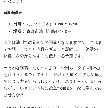
いたします。
■講座詳細
日時：
7月22日（水） 10:00〜12:00
場所：
青森市油川市民センター
今回は油川での初めての開催となりますので、これま
でお話ししてきた内容をギュッと凝縮し、「終活の全
体像」を分かりやすくお伝えする予定です。
一方的な講義にならないよう、今回も「クイズ形式」
を取り入れる予定です！ 「終活」と聞くと少し身構え
てしまう方もいらっしゃるかもしれませんが、楽しみ
ながら、いざという時に役立つ知識を一緒に学んでみ
ませんか？