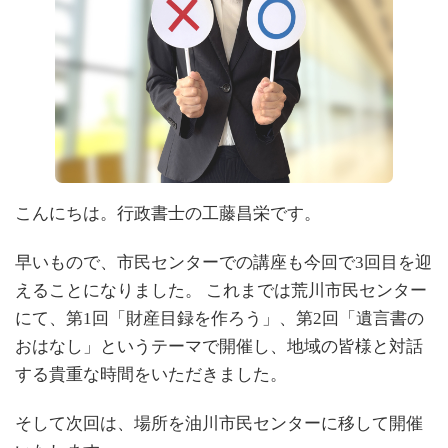
:
こんにちは。行政書士の工藤昌栄です。
早いもので、市民センターでの講座も今回で3回目を迎
えることになりました。 これまでは荒川市民センター
にて、第1回「財産目録を作ろう」、第2回「遺言書の
おはなし」というテーマで開催し、地域の皆様と対話
する貴重な時間をいただきました。
そして次回は、場所を油川市民センターに移して開催